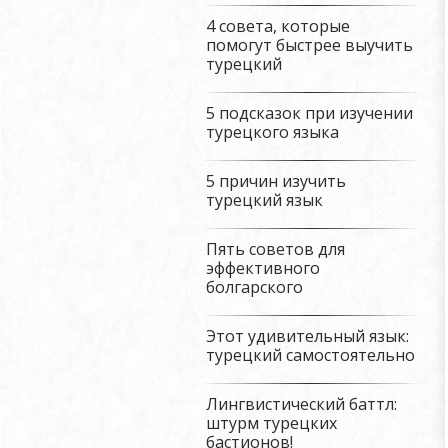
4 совета, которые
помогут быстрее выучить
турецкий
5 подсказок при изучении
турецкого языка
5 причин изучить
турецкий язык
Пять советов для
эффективного
болгарского
Этот удивительный язык:
турецкий самостоятельно
Лингвистический баттл:
штурм турецких
бастионов!