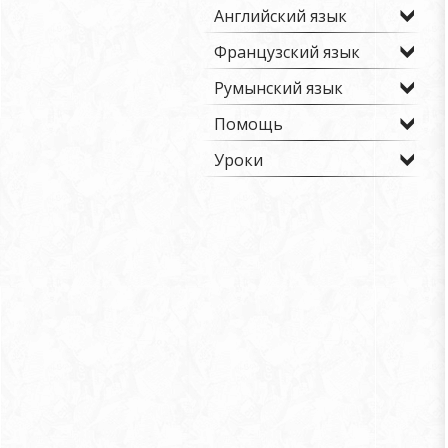
Английский язык
Французский язык
Румынский язык
Помощь
Уроки