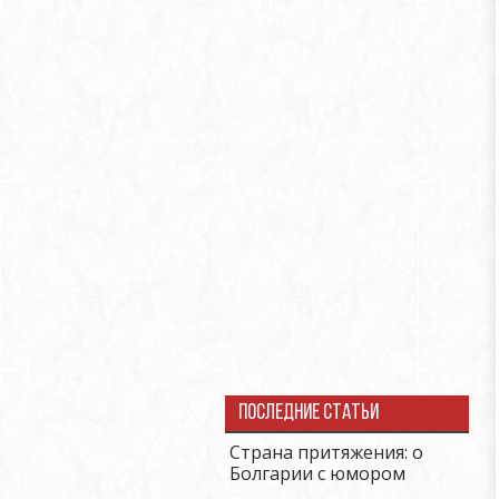
Последние статьи
Страна притяжения: о
Болгарии с юмором