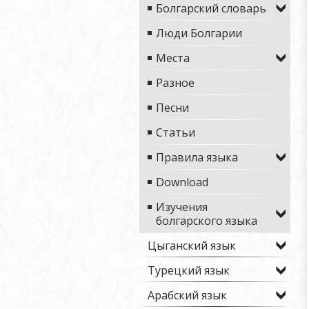
Болгарский словарь
Люди Болгарии
Места
Разное
Песни
Статьи
Правила языка
Download
Изучения
болгарского языка
Цыганский язык
Турецкий язык
Арабский язык