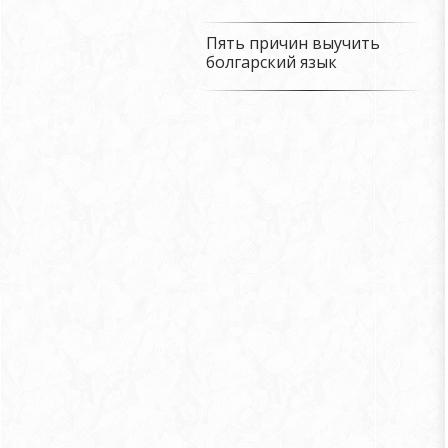
Пять причин выучить
болгарский язык