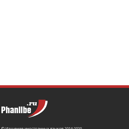
© Изучение иностранных языков 2014-2020.