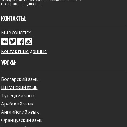
Все права защищены.
КОНТАКТЫ:
МЫ В СОЦСЕТЯХ:
Контактные данные
УРОКИ:
Болгарский язык
Цыганский язык
Турецкий язык
Арабский язык
Английский язык
Французский язык