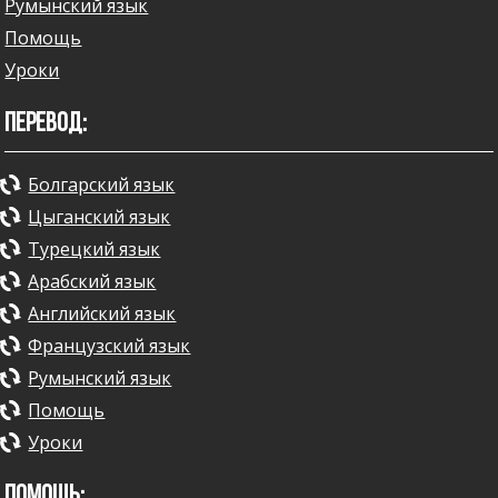
Румынский язык
Помощь
Уроки
ПЕРЕВОД:
Болгарский язык
Цыганский язык
Турецкий язык
Арабский язык
Английский язык
Французский язык
Румынский язык
Помощь
Уроки
ПОМОЩЬ: