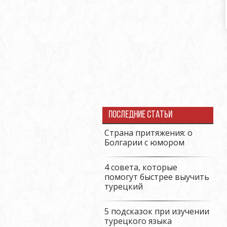
Последние статьи
Страна притяжения: о
Болгарии с юмором
4 совета, которые
помогут быстрее выучить
турецкий
5 подсказок при изучении
турецкого языка