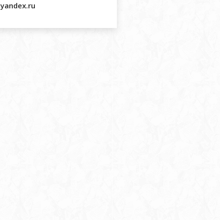
@yandex.ru