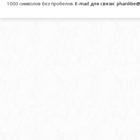
1000 символов без пробелов.
E-mail для связи: phanlibe