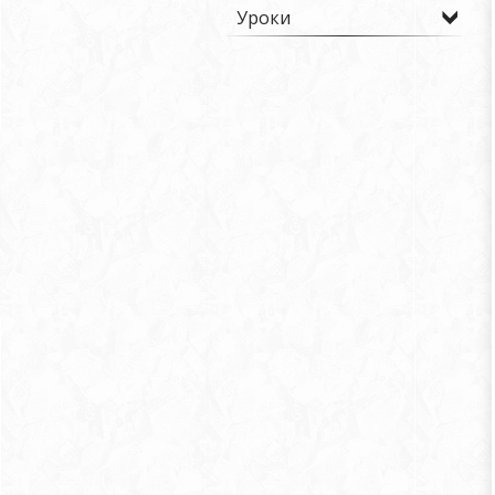
Уроки