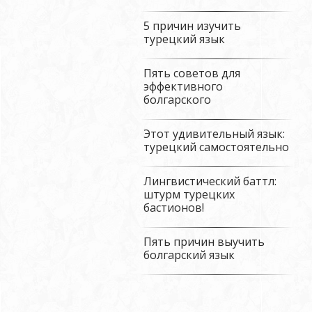
5 причин изучить
турецкий язык
Пять советов для
эффективного
болгарского
Этот удивительный язык:
турецкий самостоятельно
Лингвистический баттл:
штурм турецких
бастионов!
Пять причин выучить
болгарский язык