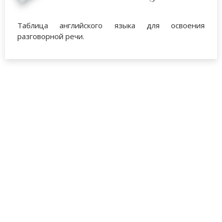
Таблица английского языка для освоения
разговорной речи.