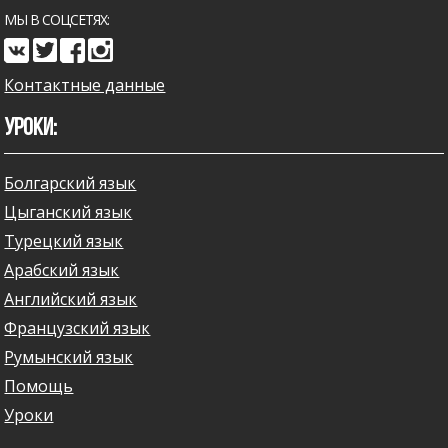
МЫ В СОЦСЕТЯХ:
Контактные данные
УРОКИ:
Болгарский язык
Цыганский язык
Турецкий язык
Арабский язык
Английский язык
Французский язык
Румынский язык
Помощь
Уроки