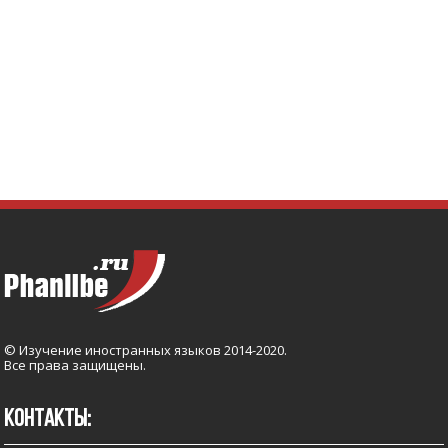
© Изучение иностранных языков 2014-2020.
Все права защищены.
КОНТАКТЫ: