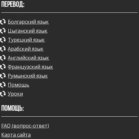
ПЕРЕВОД:
Болгарский язык
Цыганский язык
Турецкий язык
Арабский язык
Английский язык
Французский язык
Румынский язык
Помощь
Уроки
ПОМОЩЬ:
FAQ (вопрос-ответ)
Карта сайта