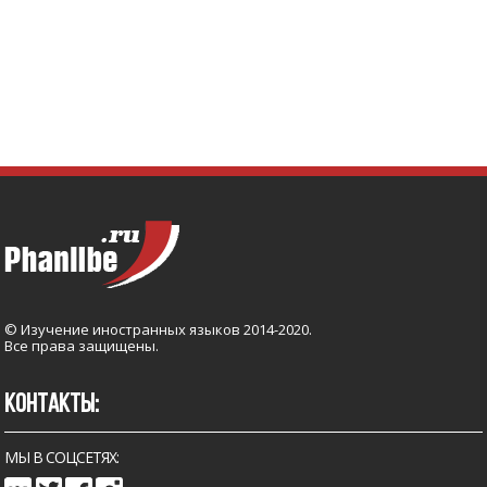
© Изучение иностранных языков 2014-2020.
Все права защищены.
КОНТАКТЫ:
МЫ В СОЦСЕТЯХ: