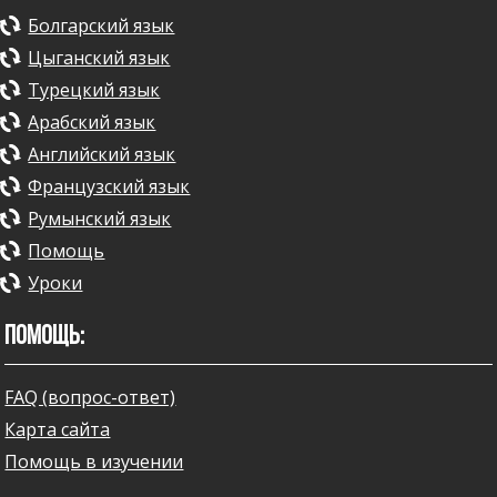
Болгарский язык
Цыганский язык
Турецкий язык
Арабский язык
Английский язык
Французский язык
Румынский язык
Помощь
Уроки
ПОМОЩЬ:
FAQ (вопрос-ответ)
Карта сайта
Помощь в изучении