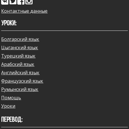
Контактные данные
УРОКИ:
Болгарский язык
Цыганский язык
Турецкий язык
Арабский язык
Английский язык
Французский язык
Румынский язык
Помощь
Уроки
ПЕРЕВОД: