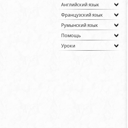
Английский язык
Французский язык
Румынский язык
Помощь
Уроки