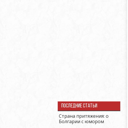
Последние статьи
Страна притяжения: о
Болгарии с юмором