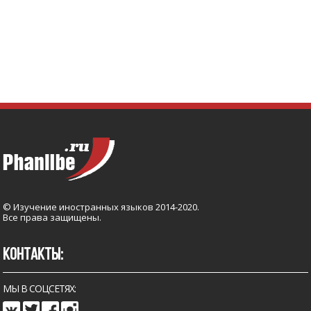
© Изучение иностранных языков 2014-2020.
Все права защищены.
КОНТАКТЫ:
МЫ В СОЦСЕТЯХ: