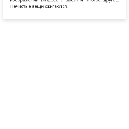
Нечистые вещи сжигаются.