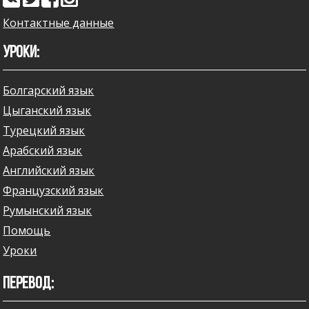
Контактные данные
УРОКИ:
Болгарский язык
Цыганский язык
Турецкий язык
Арабский язык
Английский язык
Французский язык
Румынский язык
Помощь
Уроки
ПЕРЕВОД: