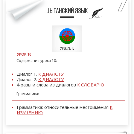
цыганский язык
Урок №10
УРОК 10
Содержание урока 10:
Диалог 1.
К ДИАЛОГУ
Диалог 2.
К ДИАЛОГУ
Фразы и слова из диалогов
К СЛОВАРЮ
Грамматика:
Грамматика: относительные местоимения
К
ИЗУЧЕНИЮ