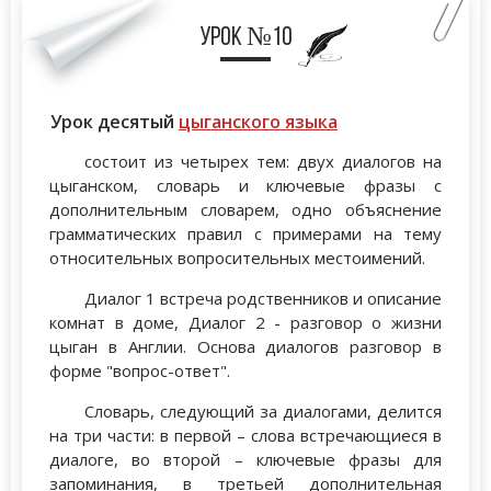
Урок №10
Урок десятый
цыганского языка
состоит из четырех тем: двух диалогов на
цыганском, словарь и ключевые фразы с
дополнительным словарем, одно объяснение
грамматических правил с примерами на тему
относительных вопросительных местоимений.
Диалог 1 встреча родственников и описание
комнат в доме, Диалог 2 - разговор о жизни
цыган в Англии. Основа диалогов разговор в
форме "вопрос-ответ".
Словарь, следующий за диалогами, делится
на три части: в первой – слова встречающиеся в
диалоге, во второй – ключевые фразы для
запоминания, в третьей дополнительная