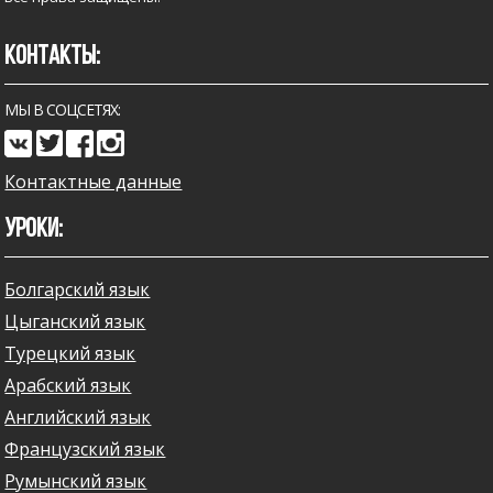
КОНТАКТЫ:
МЫ В СОЦСЕТЯХ:
Контактные данные
УРОКИ:
Болгарский язык
Цыганский язык
Турецкий язык
Арабский язык
Английский язык
Французский язык
Румынский язык