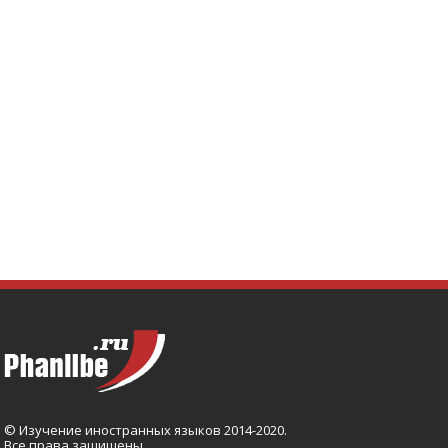
© Изучение иностранных языков 2014-2020.
Все права защищены.