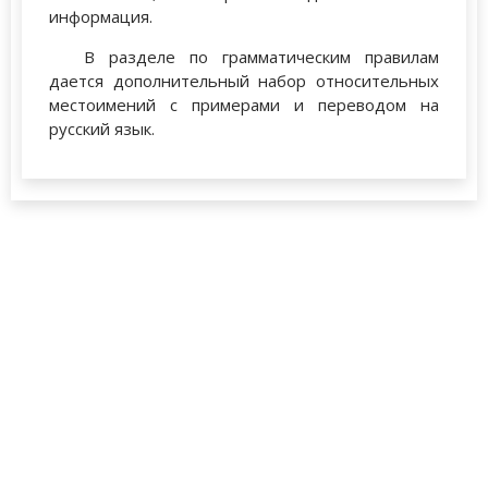
информация.
В разделе по грамматическим правилам
дается дополнительный набор относительных
местоимений с примерами и переводом на
русский язык.