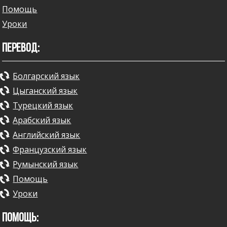
Помощь
Уроки
ПЕРЕВОД:
Болгарский язык
Цыганский язык
Турецкий язык
Арабский язык
Английский язык
Французский язык
Румынский язык
Помощь
Уроки
ПОМОЩЬ: