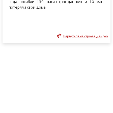
года погибли 130 тысяч гражданских и 10 млн.
потеряли свои дома.
Вернуться на страницу видео