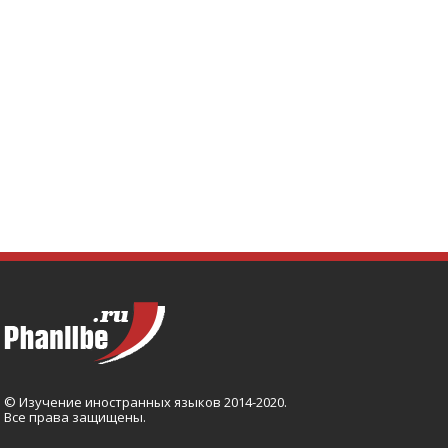
© Изучение иностранных языков 2014-2020.
Все права защищены.