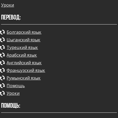
Уроки
ПЕРЕВОД:
Болгарский язык
Цыганский язык
Турецкий язык
Арабский язык
Английский язык
Французский язык
Румынский язык
Помощь
Уроки
ПОМОЩЬ: