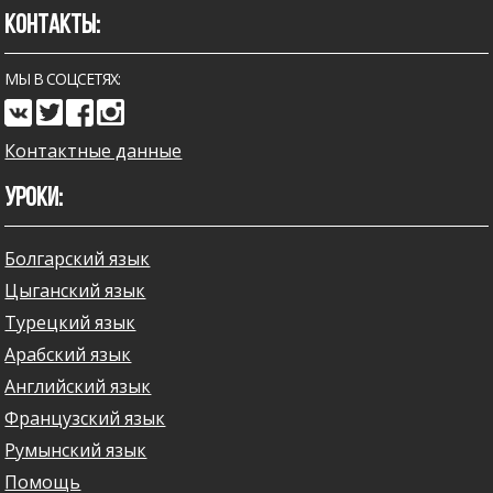
КОНТАКТЫ:
МЫ В СОЦСЕТЯХ:
Контактные данные
УРОКИ:
Болгарский язык
Цыганский язык
Турецкий язык
Арабский язык
Английский язык
Французский язык
Румынский язык
Помощь