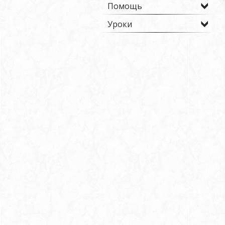
Помощь
Уроки