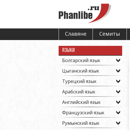
Славяне
Семиты
Языки
Болгарский язык
Цыганский язык
Турецкий язык
Арабский язык
Английский язык
Французский язык
Румынский язык