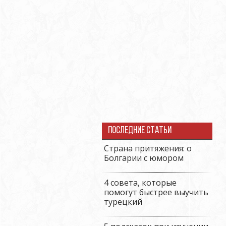
Последние статьи
Страна притяжения: о
Болгарии с юмором
4 совета, которые
помогут быстрее выучить
турецкий