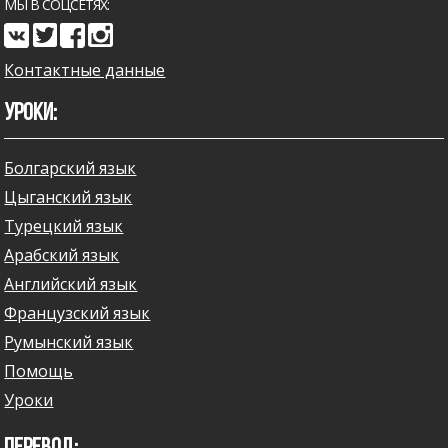
МЫ В СОЦСЕТЯХ:
Контактные данные
УРОКИ:
Болгарский язык
Цыганский язык
Турецкий язык
Арабский язык
Английский язык
Французский язык
Румынский язык
Помощь
Уроки