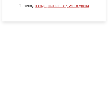
Переход
к содержанию седьмого урока