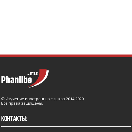
© Изучение иностранных языков 2014-2020.
Все права защищены.
КОНТАКТЫ: