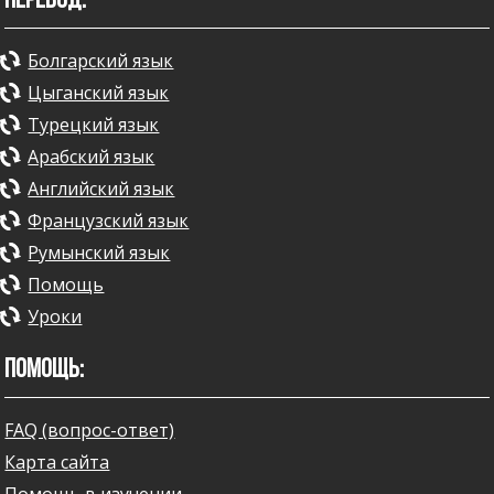
ПЕРЕВОД:
Болгарский язык
Цыганский язык
Турецкий язык
Арабский язык
Английский язык
Французский язык
Румынский язык
Помощь
Уроки
ПОМОЩЬ:
FAQ (вопрос-ответ)
Карта сайта