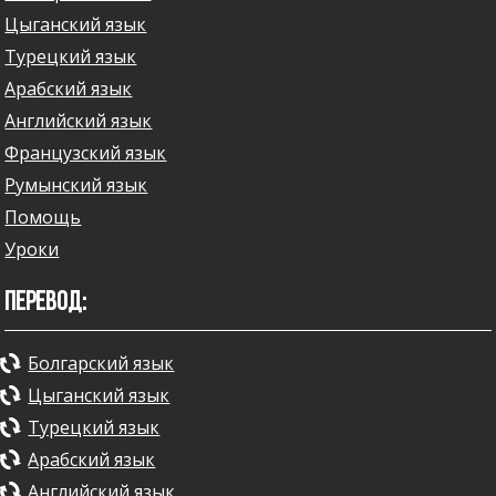
Цыганский язык
Турецкий язык
Арабский язык
Английский язык
Французский язык
Румынский язык
Помощь
Уроки
ПЕРЕВОД:
Болгарский язык
Цыганский язык
Турецкий язык
Арабский язык
Английский язык