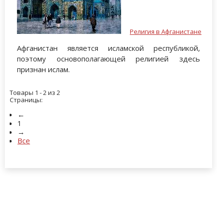
Религия в Афганистане
Афганистан является исламской республикой,
поэтому основополагающей религией здесь
признан ислам.
Товары 1 - 2 из 2
Страницы:
←
1
→
Все