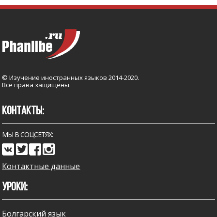
© Изучение иностранных языков 2014-2020.
Все права защищены.
КОНТАКТЫ:
МЫ В СОЦСЕТЯХ:
Контактные данные
УРОКИ:
Болгарский язык