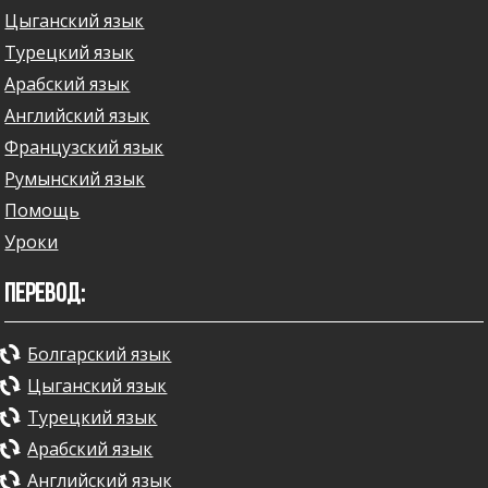
Цыганский язык
Турецкий язык
Арабский язык
Английский язык
Французский язык
Румынский язык
Помощь
Уроки
ПЕРЕВОД:
Болгарский язык
Цыганский язык
Турецкий язык
Арабский язык
Английский язык