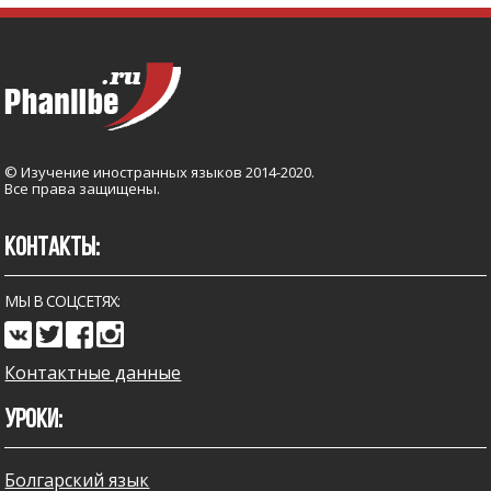
© Изучение иностранных языков 2014-2020.
Все права защищены.
КОНТАКТЫ:
МЫ В СОЦСЕТЯХ:
Контактные данные
УРОКИ:
Болгарский язык