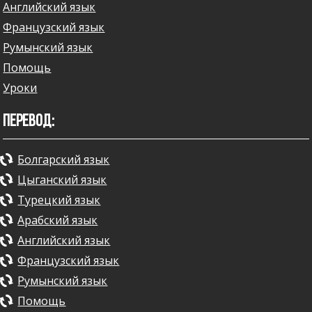
Английский язык
Французский язык
Румынский язык
Помощь
Уроки
ПЕРЕВОД:
Болгарский язык
Цыганский язык
Турецкий язык
Арабский язык
Английский язык
Французский язык
Румынский язык
Помощь