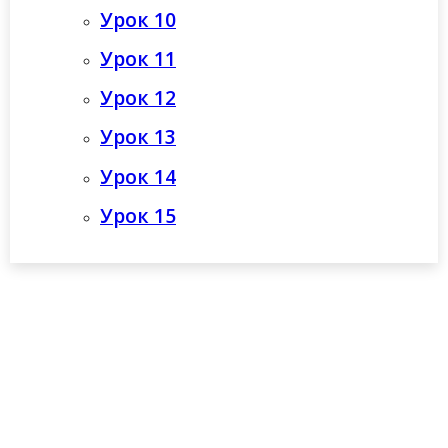
Урок 10
Урок 11
Урок 12
Урок 13
Урок 14
Урок 15