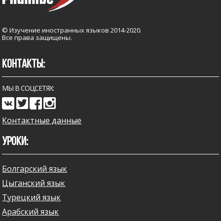
© Изучение иностранных языков 2014-2020.
Все права защищены.
КОНТАКТЫ:
МЫ В СОЦСЕТЯХ:
Контактные данные
УРОКИ:
Болгарский язык
Цыганский язык
Турецкий язык
Арабский язык