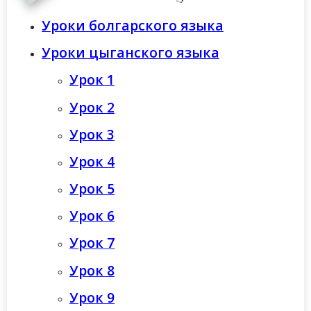
Уроки болгарского языка
Уроки цыганского языка
Урок 1
Урок 2
Урок 3
Урок 4
Урок 5
Урок 6
Урок 7
Урок 8
Урок 9