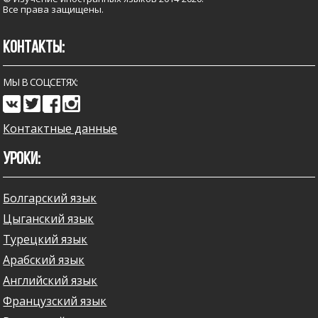
Все права защищены.
КОНТАКТЫ:
МЫ В СОЦСЕТЯХ:
Контактные данные
УРОКИ:
Болгарский язык
Цыганский язык
Турецкий язык
Арабский язык
Английский язык
Французский язык