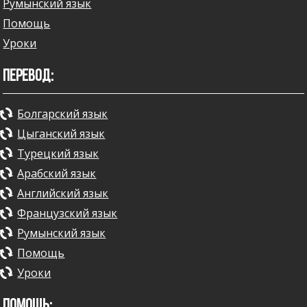
Румынский язык
Помощь
Уроки
ПЕРЕВОД:
Болгарский язык
Цыганский язык
Турецкий язык
Арабский язык
Английский язык
Французский язык
Румынский язык
Помощь
Уроки
ПОМОЩЬ: