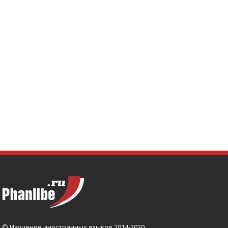
© Изучение иностранных языков 2014-2020.