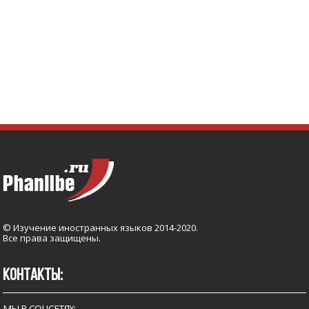
© Изучение иностранных языков 2014-2020.
Все права защищены.
КОНТАКТЫ:
МЫ В СОЦСЕТЯХ: