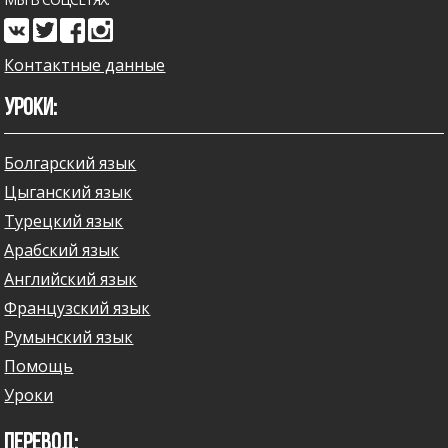
Контактные данные
УРОКИ:
Болгарский язык
Цыганский язык
Турецкий язык
Арабский язык
Английский язык
Французский язык
Румынский язык
Помощь
Уроки
ПЕРЕВОД: