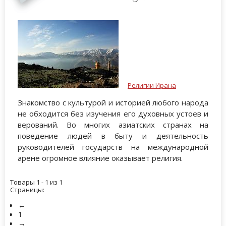
Религии Ирана
Знакомство с культурой и историей любого народа
не обходится без изучения его духовных устоев и
верований. Во многих азиатских странах на
поведение людей в быту и деятельность
руководителей государств на международной
арене огромное влияние оказывает религия.
Товары 1 - 1 из 1
Страницы:
←
1
→