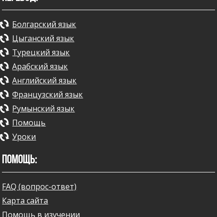
Болгарский язык
Цыганский язык
Турецкий язык
Арабский язык
Английский язык
Французский язык
Румынский язык
Помощь
Уроки
ПОМОЩЬ:
FAQ (вопрос-ответ)
Карта сайта
Помощь в изучении