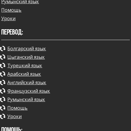
Румынский язык
Помощь
Уроки
ПЕРЕВОД:
Болгарский язык
Цыганский язык
Турецкий язык
Арабский язык
Английский язык
Французский язык
Румынский язык
Помощь
Уроки
ПОМОЩЬ: