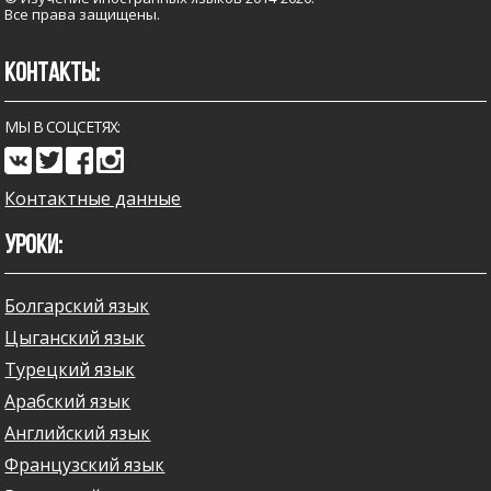
Все права защищены.
КОНТАКТЫ:
МЫ В СОЦСЕТЯХ:
Контактные данные
УРОКИ:
Болгарский язык
Цыганский язык
Турецкий язык
Арабский язык
Английский язык
Французский язык