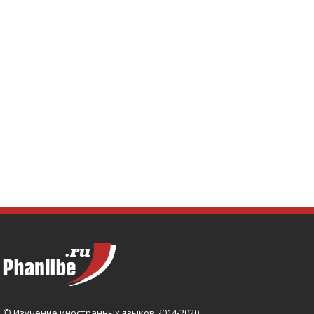
© Изучение иностранных языков 2014-2020.