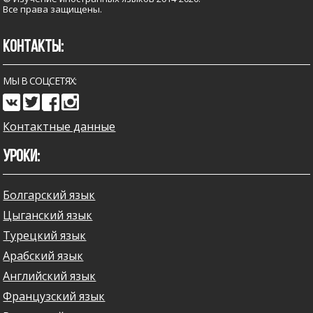
Все права защищены.
КОНТАКТЫ:
МЫ В СОЦСЕТЯХ:
Контактные данные
УРОКИ:
Болгарский язык
Цыганский язык
Турецкий язык
Арабский язык
Английский язык
Французский язык