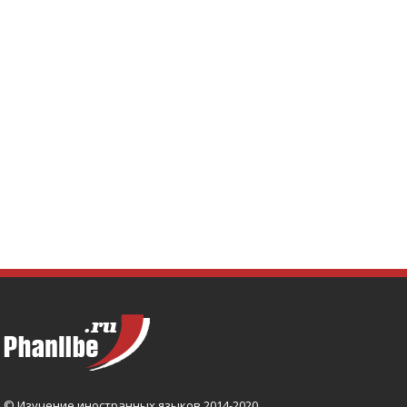
© Изучение иностранных языков 2014-2020.