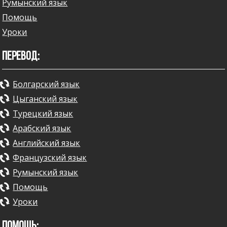
Румынский язык
Помощь
Уроки
ПЕРЕВОД:
Болгарский язык
Цыганский язык
Турецкий язык
Арабский язык
Английский язык
Французский язык
Румынский язык
Помощь
Уроки
ПОМОЩЬ: