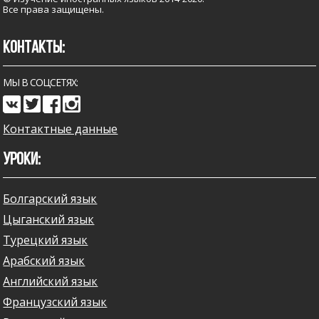
Все права защищены.
КОНТАКТЫ:
МЫ В СОЦСЕТЯХ:
Контактные данные
УРОКИ:
Болгарский язык
Цыганский язык
Турецкий язык
Арабский язык
Английский язык
Французский язык