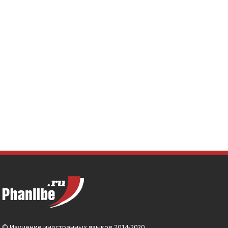
© Изучение иностранных языков 2014-2020.