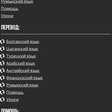
Румынский язык
Помощь
Уроки
ПЕРЕВОД:
Болгарский язык
Цыганский язык
Турецкий язык
Арабский язык
Английский язык
Французский язык
Румынский язык
Помощь
Уроки
ПОМОЩЬ: