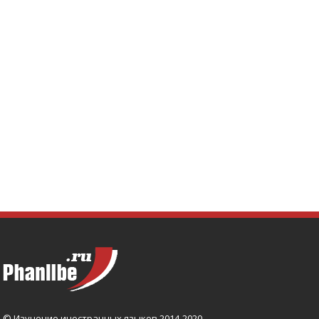
© Изучение иностранных языков 2014-2020.