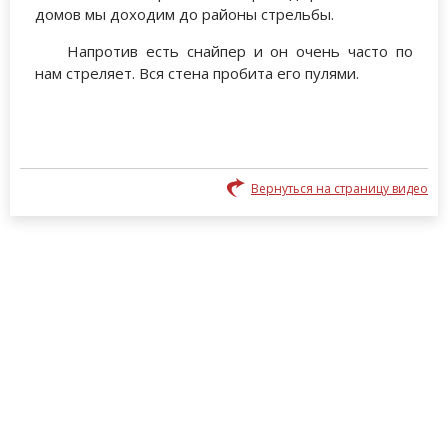
домов мы доходим до районы стрельбы.
Напротив есть снайпер и он очень часто по
нам стреляет. Вся стена пробита его пулями.
Вернуться на страницу видео