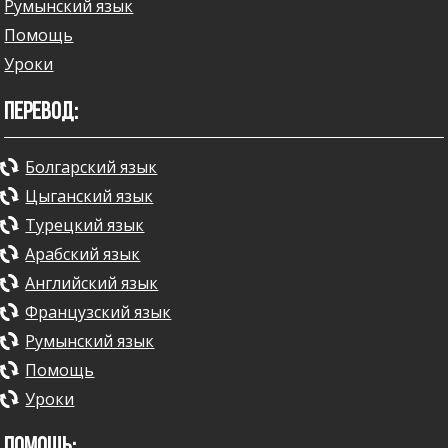
Румынский язык
Помощь
Уроки
ПЕРЕВОД:
Болгарский язык
Цыганский язык
Турецкий язык
Арабский язык
Английский язык
Французский язык
Румынский язык
Помощь
Уроки