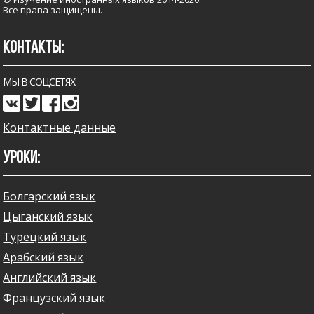
Все права защищены.
КОНТАКТЫ:
МЫ В СОЦСЕТЯХ:
Контактные данные
УРОКИ:
Болгарский язык
Цыганский язык
Турецкий язык
Арабский язык
Английский язык
Французский язык