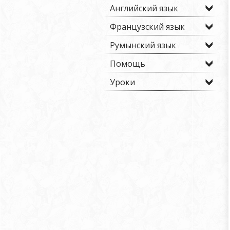
Английский язык
Французский язык
Румынский язык
Помощь
Уроки