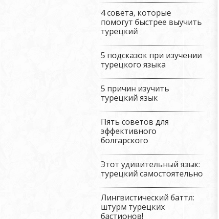
4 совета, которые
помогут быстрее выучить
турецкий
5 подсказок при изучении
турецкого языка
5 причин изучить
турецкий язык
Пять советов для
эффективного
болгарского
Этот удивительный язык:
турецкий самостоятельно
Лингвистический баттл:
штурм турецких
бастионов!