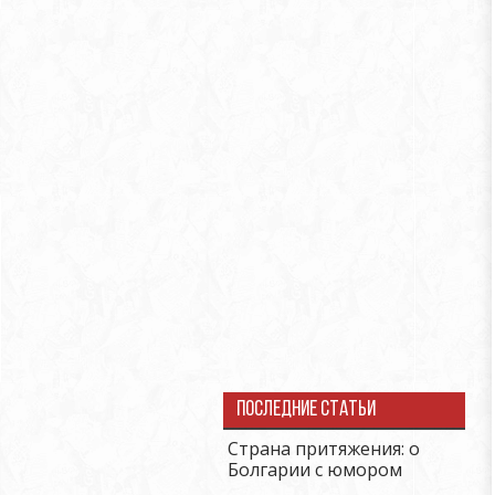
Последние статьи
Страна притяжения: о
Болгарии с юмором