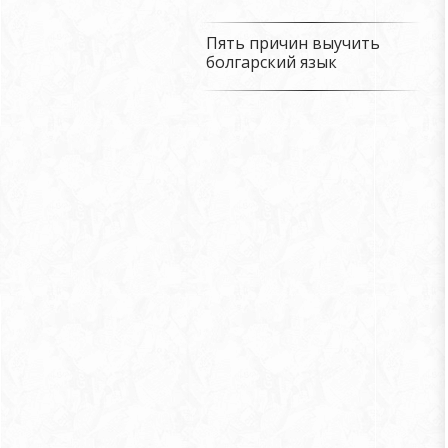
Пять причин выучить
болгарский язык