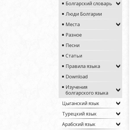
Болгарский словарь
Люди Болгарии
Места
Разное
Песни
Статьи
Правила языка
Download
Изучения
болгарского языка
Цыганский язык
Турецкий язык
Арабский язык