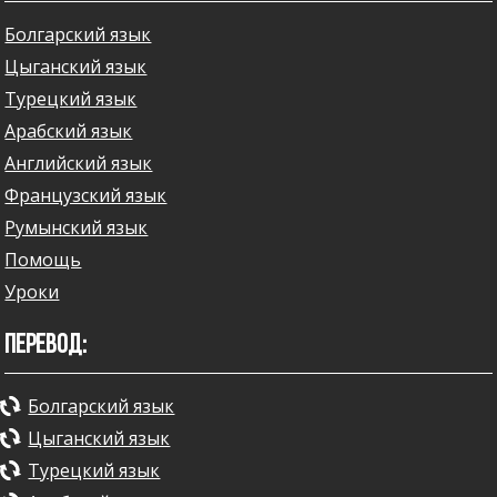
Болгарский язык
Цыганский язык
Турецкий язык
Арабский язык
Английский язык
Французский язык
Румынский язык
Помощь
Уроки
ПЕРЕВОД:
Болгарский язык
Цыганский язык
Турецкий язык