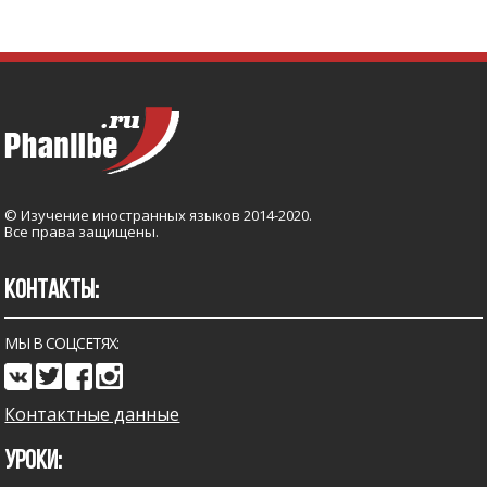
© Изучение иностранных языков 2014-2020.
Все права защищены.
КОНТАКТЫ:
МЫ В СОЦСЕТЯХ:
Контактные данные
УРОКИ: