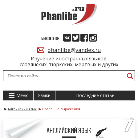
МЫ В СОЦСЕТЯХ:
phanlibe@yandex.ru
Изучение иностранных языков:
славянских, тюркских, мертвых и других
Меню
Языки
Последние статьи
Английский язык
Полезные выражения
Английский язык