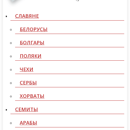
СЛАВЯНЕ
БЕЛОРУСЫ
БОЛГАРЫ
ПОЛЯКИ
ЧЕХИ
СЕРБЫ
ХОРВАТЫ
СЕМИТЫ
АРАБЫ