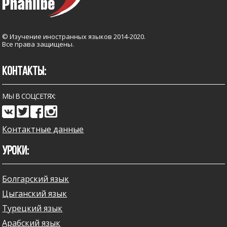
© Изучение иностранных языков 2014-2020.
Все права защищены.
КОНТАКТЫ:
МЫ В СОЦСЕТЯХ:
Контактные данные
УРОКИ:
Болгарский язык
Цыганский язык
Турецкий язык
Арабский язык