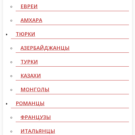
ЕВРЕИ
АМХАРА
ТЮРКИ
АЗЕРБАЙДЖАНЦЫ
ТУРКИ
КАЗАХИ
МОНГОЛЫ
РОМАНЦЫ
ФРАНЦУЗЫ
ИТАЛЬЯНЦЫ