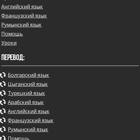
Английский язык
Французский язык
Румынский язык
Помощь
Уроки
ПЕРЕВОД:
Болгарский язык
Цыганский язык
Турецкий язык
Арабский язык
Английский язык
Французский язык
Румынский язык
Помощь