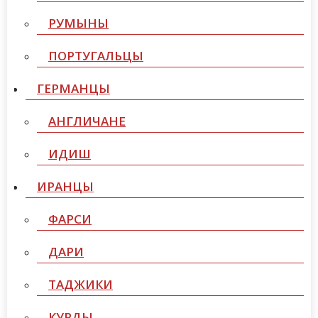
РУМЫНЫ
ПОРТУГАЛЬЦЫ
ГЕРМАНЦЫ
АНГЛИЧАНЕ
ИДИШ
ИРАНЦЫ
ФАРСИ
ДАРИ
ТАДЖИКИ
КУРДЫ