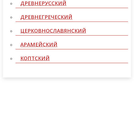
ДРЕВНЕРУССКИЙ
ДРЕВНЕГРЕЧЕСКИЙ
ЦЕРКОВНОСЛАВЯНСКИЙ
АРАМЕЙСКИЙ
КОПТСКИЙ