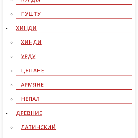
ПУШТУ
ХИНДИ
ХИНДИ
УРДУ
ЦЫГАНЕ
АРМЯНЕ
НЕПАЛ
ДРЕВНИЕ
ЛАТИНСКИЙ