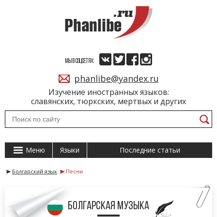
МЫ В СОЦСЕТЯХ:
phanlibe@yandex.ru
Изучение иностранных языков:
славянских, тюркских, мертвых и других
Меню
Языки
Последние статьи
Болгарский язык
Песни
болгарская музыка