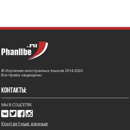
© Изучение иностранных языков 2014-2020.
Все права защищены.
КОНТАКТЫ:
МЫ В СОЦСЕТЯХ:
Контактные данные