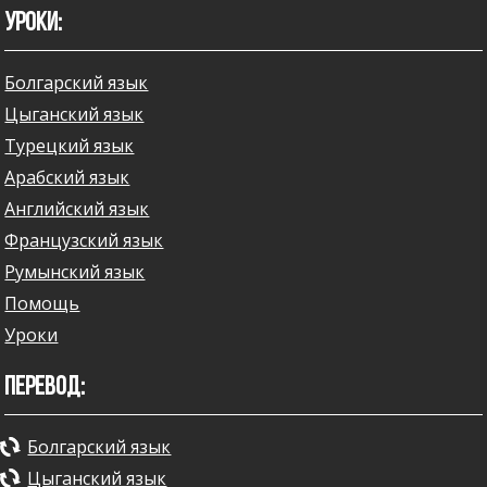
УРОКИ:
Болгарский язык
Цыганский язык
Турецкий язык
Арабский язык
Английский язык
Французский язык
Румынский язык
Помощь
Уроки
ПЕРЕВОД:
Болгарский язык
Цыганский язык