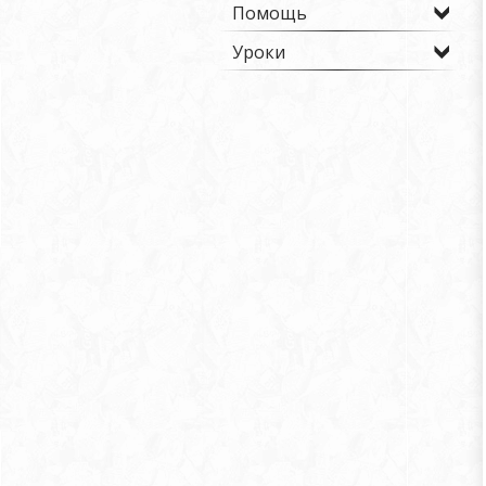
Помощь
Уроки