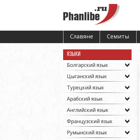
Славяне
Семиты
Языки
Болгарский язык
Цыганский язык
Турецкий язык
Арабский язык
Английский язык
Французский язык
Румынский язык