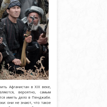
ить Афганистан в XIX веке,
ляются, вероятно, самым
тся иметь дело в Пенджабе.
ки: они не знают, что такое