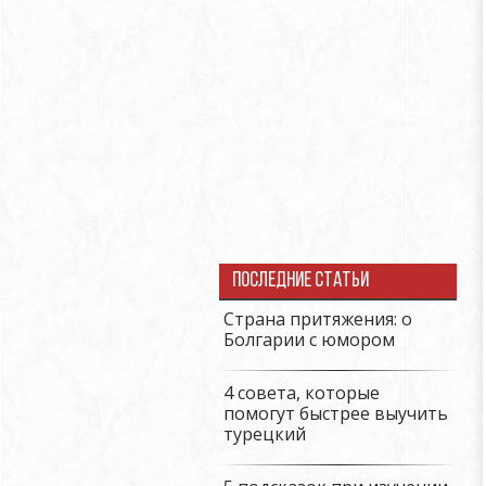
Последние статьи
Страна притяжения: о
Болгарии с юмором
4 совета, которые
помогут быстрее выучить
турецкий