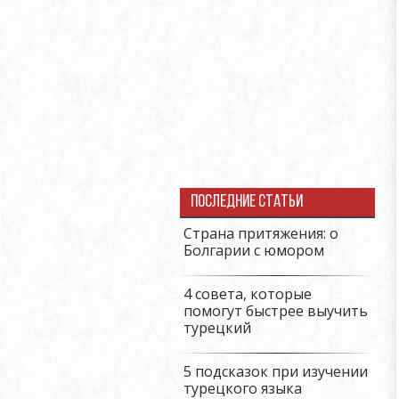
Последние статьи
Страна притяжения: о
Болгарии с юмором
4 совета, которые
помогут быстрее выучить
турецкий
5 подсказок при изучении
турецкого языка