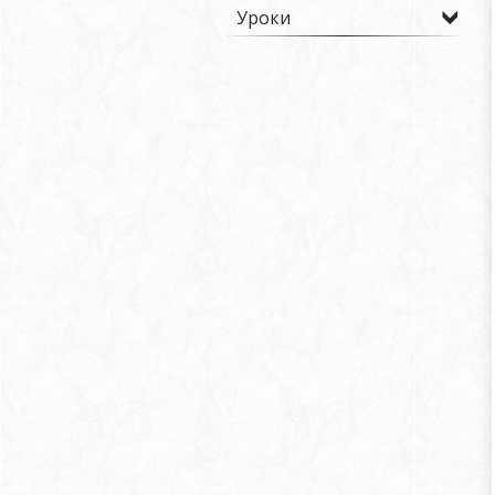
Уроки