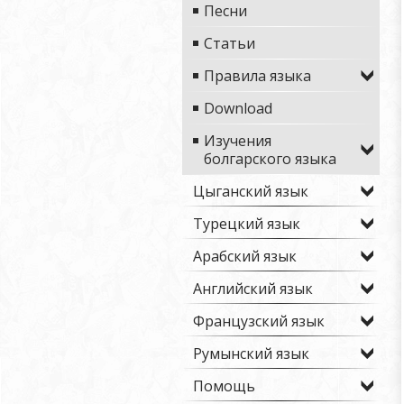
Песни
Статьи
Правила языка
Download
Изучения
болгарского языка
Цыганский язык
Турецкий язык
Арабский язык
Английский язык
Французский язык
Румынский язык
Помощь