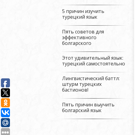
5 причин изучить
турецкий язык
Пять советов для
эффективного
болгарского
Этот удивительный язык:
турецкий самостоятельно
Лингвистический баттл:
штурм турецких
бастионов!
Пять причин выучить
болгарский язык