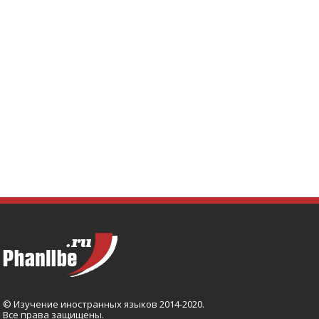
© Изучение иностранных языков 2014-2020.
Все права защищены.