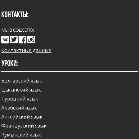
КОНТАКТЫ:
МЫ В СОЦСЕТЯХ:
Контактные данные
УРОКИ:
Болгарский язык
Цыганский язык
Турецкий язык
Арабский язык
Английский язык
Французский язык
Румынский язык