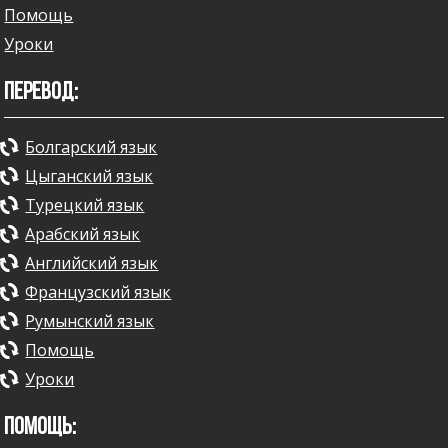
Помощь
Уроки
ПЕРЕВОД:
Болгарский язык
Цыганский язык
Турецкий язык
Арабский язык
Английский язык
Французский язык
Румынский язык
Помощь
Уроки
ПОМОЩЬ: