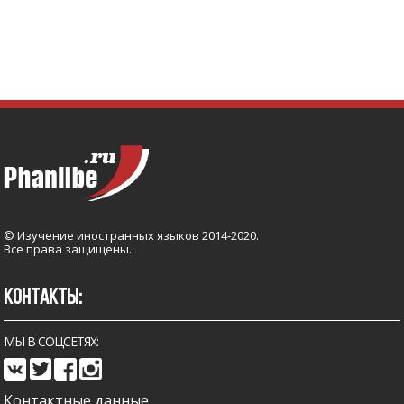
© Изучение иностранных языков 2014-2020.
Все права защищены.
КОНТАКТЫ:
МЫ В СОЦСЕТЯХ:
Контактные данные