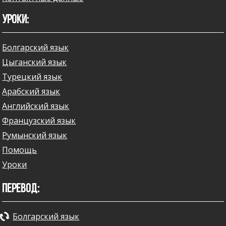
УРОКИ:
Болгарский язык
Цыганский язык
Турецкий язык
Арабский язык
Английский язык
Французский язык
Румынский язык
Помощь
Уроки
ПЕРЕВОД:
Болгарский язык