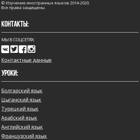
© Изучение иностранных языков 2014-2020.
Все права защищены.
КОНТАКТЫ:
МЫ В СОЦСЕТЯХ:
Контактные данные
УРОКИ:
Болгарский язык
Цыганский язык
Турецкий язык
Арабский язык
Английский язык
Французский язык