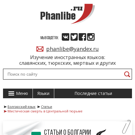
МЫ В СОЦСЕТЯХ:
phanlibe@yandex.ru
Изучение иностранных языков:
славянских, тюркских, мертвых и других
Меню
Языки
Последние статьи
Болгарский язык
Статьи
Мистическая смерть в Центральной тюрьме
Статьи о Болгарии