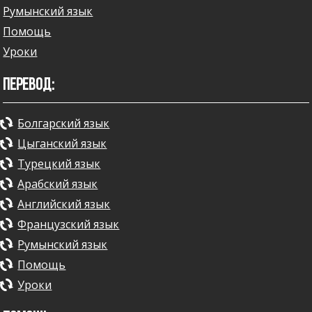
Румынский язык
Помощь
Уроки
ПЕРЕВОД:
Болгарский язык
Цыганский язык
Турецкий язык
Арабский язык
Английский язык
Французский язык
Румынский язык
Помощь
Уроки