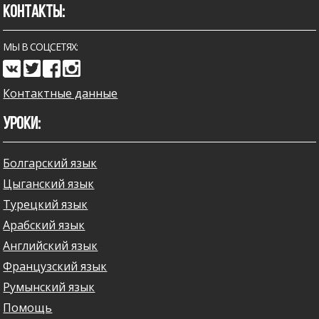
КОНТАКТЫ:
МЫ В СОЦСЕТЯХ:
Контактные данные
УРОКИ:
Болгарский язык
Цыганский язык
Турецкий язык
Арабский язык
Английский язык
Французский язык
Румынский язык
Помощь