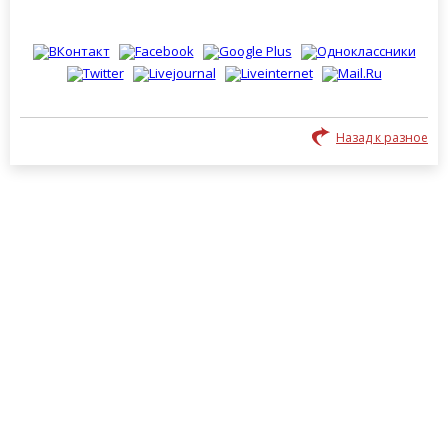
Назад к разное