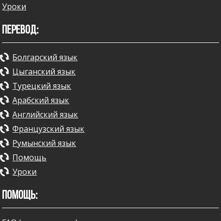
Уроки
ПЕРЕВОД:
Болгарский язык
Цыганский язык
Турецкий язык
Арабский язык
Английский язык
Французский язык
Румынский язык
Помощь
Уроки
ПОМОЩЬ: