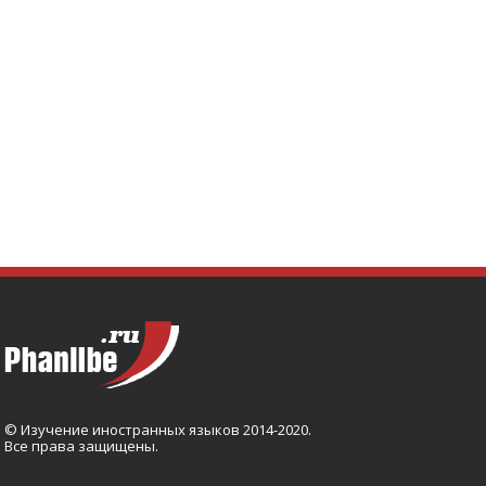
© Изучение иностранных языков 2014-2020.
Все права защищены.