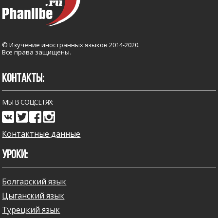
© Изучение иностранных языков 2014-2020.
Все права защищены.
КОНТАКТЫ:
МЫ В СОЦСЕТЯХ:
Контактные данные
УРОКИ:
Болгарский язык
Цыганский язык
Турецкий язык