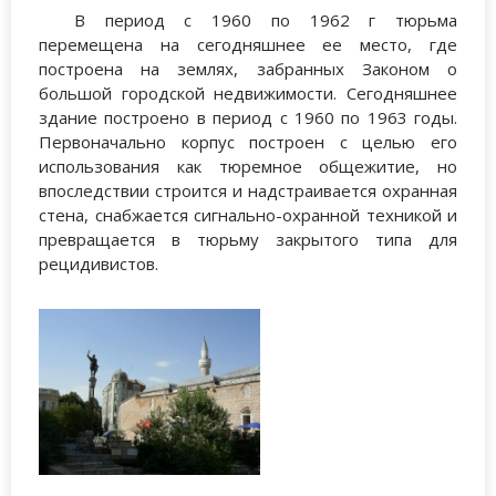
В период с 1960 по 1962 г тюрьма
перемещена на сегодняшнее ее место, где
построена на землях, забранных Законом о
большой городской недвижимости. Сегодняшнее
здание построено в период с 1960 по 1963 годы.
Первоначально корпус построен с целью его
использования как тюремное общежитие, но
впоследствии строится и надстраивается охранная
стена, снабжается сигнально-охранной техникой и
превращается в тюрьму закрытого типа для
рецидивистов.