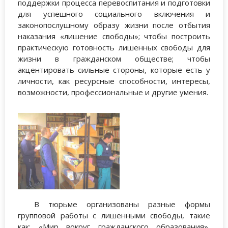
поддержки процесса перевоспитания и подготовки
для успешного социального включения и
законопослушному образу жизни после отбытия
наказания «лишение свободы»; чтобы построить
практическую готовность лишенных свободы для
жизни в гражданском обществе; чтобы
акцентировать сильные стороны, которые есть у
личности, как ресурсные способности, интересы,
возможности, профессиональные и другие умения.
В тюрьме организованы разные формы
групповой работы с лишенными свободы, такие
как: «Мир вокруг гражданского образования»,