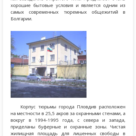
хорошие бытовые условия и является одним из
самых современных тюремных общежитий в
Болгарии.
Корпус тюрьмы города Пловдив расположен
на местности в 25,5 акров за охранными стенами, а
вокруг в 1994-1995 года, с севера и запада,
приделаны буферные и охранные зоны. Чистая
жилищная площадь для лишенных свободы в