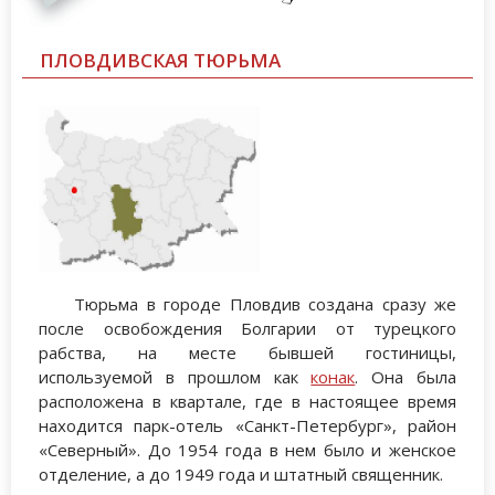
ПЛОВДИВСКАЯ ТЮРЬМА
Тюрьма в городе Пловдив создана сразу же
после освобождения Болгарии от турецкого
рабства, на месте бывшей гостиницы,
используемой в прошлом как
конак
. Она была
расположена в квартале, где в настоящее время
находится парк-отель «Санкт-Петербург», район
«Северный». До 1954 года в нем было и женское
отделение, а до 1949 года и штатный священник.