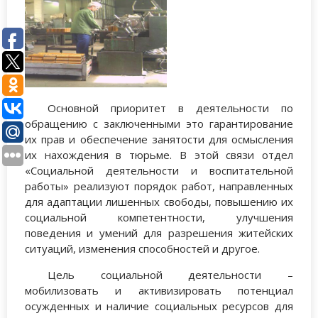
Основной приоритет в деятельности по
обращению с заключенными это гарантирование
их прав и обеспечение занятости для осмысления
их нахождения в тюрьме. В этой связи отдел
«Социальной деятельности и воспитательной
работы» реализуют порядок работ, направленных
для адаптации лишенных свободы, повышению их
социальной компетентности, улучшения
поведения и умений для разрешения житейских
ситуаций, изменения способностей и другое.
Цель социальной деятельности –
мобилизовать и активизировать потенциал
осужденных и наличие социальных ресурсов для