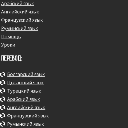
Арабский язык
Английский язык
Французский язык
Румынский язык
Помощь
Уроки
ПЕРЕВОД:
Болгарский язык
Цыганский язык
Турецкий язык
Арабский язык
Английский язык
Французский язык
Румынский язык