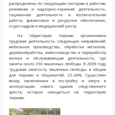
распределены по следующим секторам и работам:
режимная и надзорно-охранная деятельность,
социальная деятельность и воспитательная
работа, финансовое и ресурсное обеспечение,
отдел кадров и медицинский центр.
На территории тюрьмы организована
трудовая деятельность следующих направлений:
мебельное производство, обработка металлов,
деревообработка, животноводство и переработка
молока и обслуживающая деятельность, где
заняты около 350 лишенных свободы. В 2009 году
трудовая занятость лишенных свободы, в общем
для тюрьмы и общежитий, 25-26%. Существен
вклад заключенных в постройку и запуск в
эксплуатацию нового здания следственного
ареста, которое находиться на территории
тюрьмы.