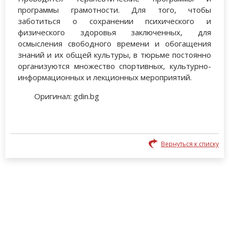
программы грамотности. Для того, чтобы
заботиться о сохранении психического и
физического здоровья заключенных, для
осмысления свободного времени и обогащения
знаний и их общей культуры, в тюрьме постоянно
организуются множество спортивных, культурно-
информационных и лекционных мероприятий.
Оригинал: gdin.bg
Вернуться к списку