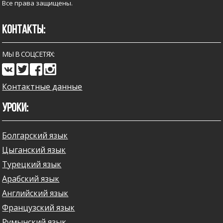
Все права защищены.
КОНТАКТЫ:
МЫ В СОЦСЕТЯХ:
Контактные данные
УРОКИ:
Болгарский язык
Цыганский язык
Турецкий язык
Арабский язык
Английский язык
Французский язык
Румынский язык