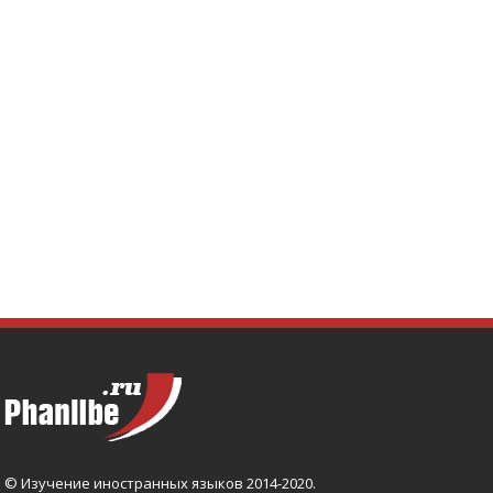
© Изучение иностранных языков 2014-2020.