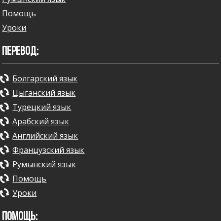
Помощь
Уроки
ПЕРЕВОД:
Болгарский язык
Цыганский язык
Турецкий язык
Арабский язык
Английский язык
Французский язык
Румынский язык
Помощь
Уроки
ПОМОЩЬ: