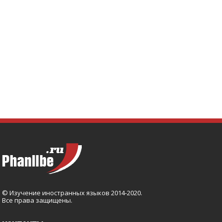
© Изучение иностранных языков 2014-2020.
Все права защищены.