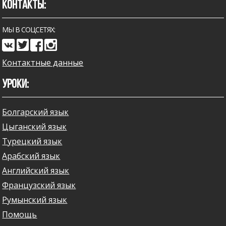
КОНТАКТЫ:
МЫ В СОЦСЕТЯХ:
Контактные данные
УРОКИ:
Болгарский язык
Цыганский язык
Турецкий язык
Арабский язык
Английский язык
Французский язык
Румынский язык
Помощь