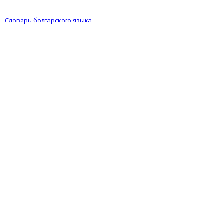
Словарь болгарского языка