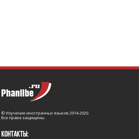
© Изучение иностранных языков 2014-2020.
Все права защищены.
КОНТАКТЫ: