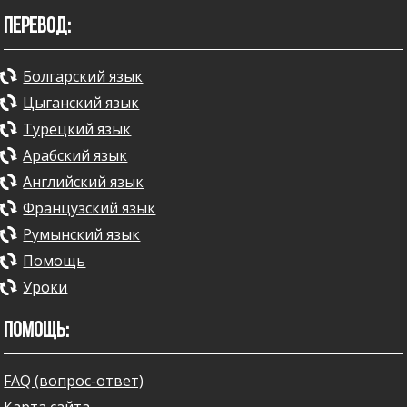
ПЕРЕВОД:
Болгарский язык
Цыганский язык
Турецкий язык
Арабский язык
Английский язык
Французский язык
Румынский язык
Помощь
Уроки
ПОМОЩЬ:
FAQ (вопрос-ответ)
Карта сайта