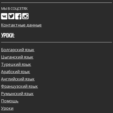
МЫ В СОЦСЕТЯХ:
Контактные данные
УРОКИ:
Болгарский язык
Цыганский язык
Турецкий язык
Арабский язык
Английский язык
Французский язык
Румынский язык
Помощь
Уроки