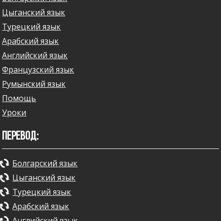
Цыганский язык
Турецкий язык
Арабский язык
Английский язык
Французский язык
Румынский язык
Помощь
Уроки
ПЕРЕВОД:
Болгарский язык
Цыганский язык
Турецкий язык
Арабский язык
Английский язык