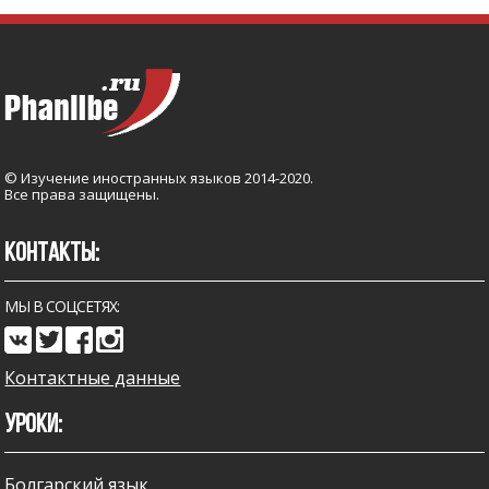
© Изучение иностранных языков 2014-2020.
Все права защищены.
КОНТАКТЫ:
МЫ В СОЦСЕТЯХ:
Контактные данные
УРОКИ:
Болгарский язык