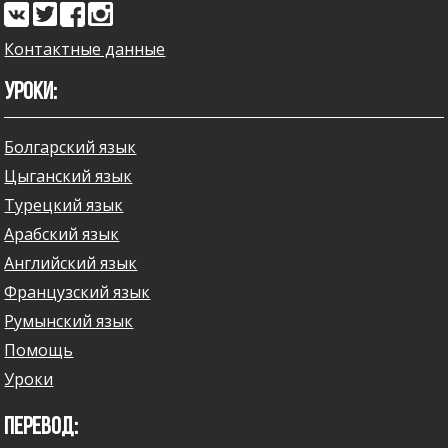
Контактные данные
УРОКИ:
Болгарский язык
Цыганский язык
Турецкий язык
Арабский язык
Английский язык
Французский язык
Румынский язык
Помощь
Уроки
ПЕРЕВОД: