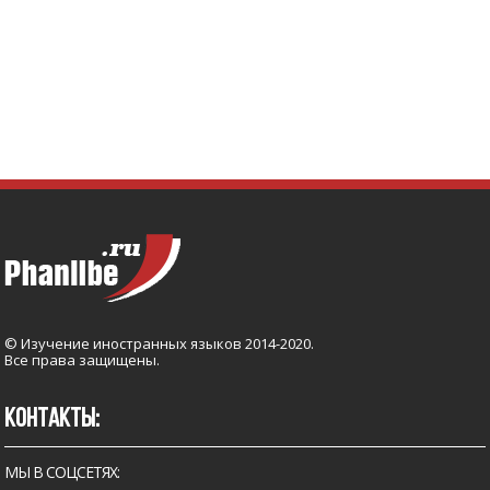
© Изучение иностранных языков 2014-2020.
Все права защищены.
КОНТАКТЫ:
МЫ В СОЦСЕТЯХ: