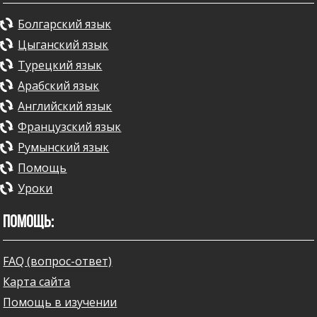
Болгарский язык
Цыганский язык
Турецкий язык
Арабский язык
Английский язык
Французский язык
Румынский язык
Помощь
Уроки
ПОМОЩЬ:
FAQ (вопрос-ответ)
Карта сайта
Помощь в изучении