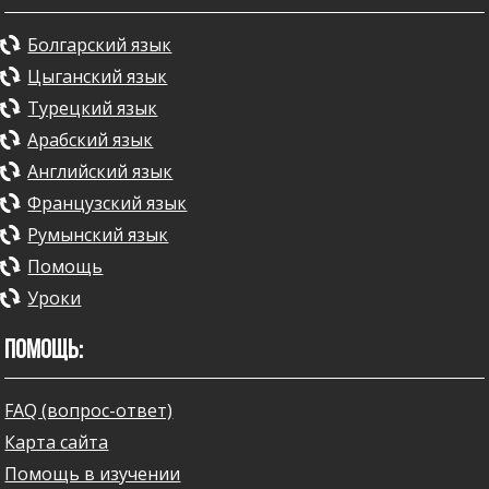
Болгарский язык
Цыганский язык
Турецкий язык
Арабский язык
Английский язык
Французский язык
Румынский язык
Помощь
Уроки
ПОМОЩЬ:
FAQ (вопрос-ответ)
Карта сайта
Помощь в изучении