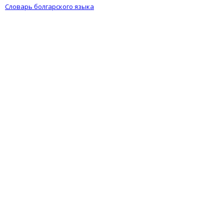
Словарь болгарского языка