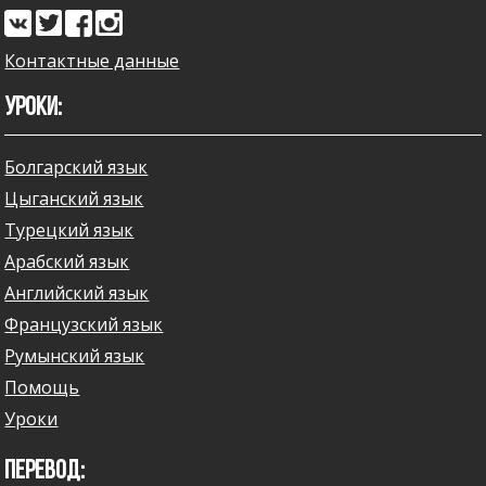
Контактные данные
УРОКИ:
Болгарский язык
Цыганский язык
Турецкий язык
Арабский язык
Английский язык
Французский язык
Румынский язык
Помощь
Уроки
ПЕРЕВОД: