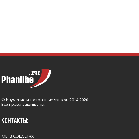
© Изучение иностранных языков 2014-2020.
Все права защищены.
КОНТАКТЫ:
МЫ В СОЦСЕТЯХ: