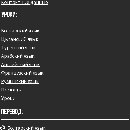
Контактные данные
УРОКИ:
Болгарский язык
Цыганский язык
Турецкий язык
Арабский язык
Английский язык
Французский язык
Румынский язык
Помощь
Уроки
ПЕРЕВОД:
Болгарский язык