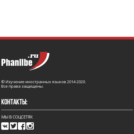
© Изучение иностранных языков 2014-2020.
Все права защищены.
КОНТАКТЫ:
МЫ В СОЦСЕТЯХ: