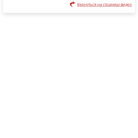
Вернуться на страницу видео