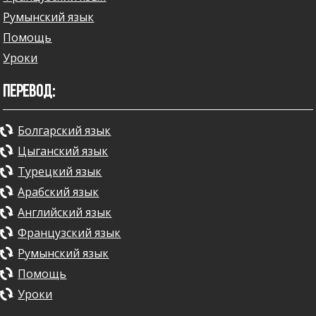
Румынский язык
Помощь
Уроки
ПЕРЕВОД:
Болгарский язык
Цыганский язык
Турецкий язык
Арабский язык
Английский язык
Французский язык
Румынский язык
Помощь
Уроки