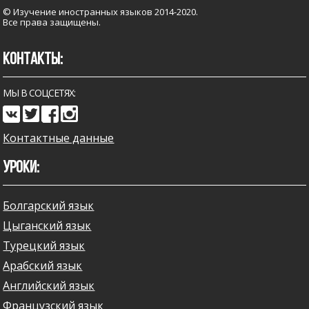
© Изучение иностранных языков 2014-2020.
Все права защищены.
КОНТАКТЫ:
МЫ В СОЦСЕТЯХ:
Контактные данные
УРОКИ:
Болгарский язык
Цыганский язык
Турецкий язык
Арабский язык
Английский язык
Французский язык