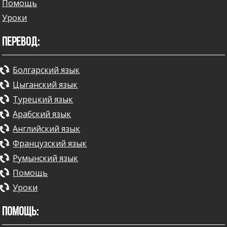
Помощь
Уроки
ПЕРЕВОД:
Болгарский язык
Цыганский язык
Турецкий язык
Арабский язык
Английский язык
Французский язык
Румынский язык
Помощь
Уроки
ПОМОЩЬ: