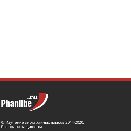
© Изучение иностранных языков 2014-2020.
Все права защищены.