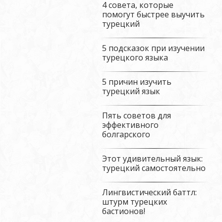
4 совета, которые
помогут быстрее выучить
турецкий
5 подсказок при изучении
турецкого языка
5 причин изучить
турецкий язык
Пять советов для
эффективного
болгарского
Этот удивительный язык:
турецкий самостоятельно
Лингвистический баттл:
штурм турецких
бастионов!