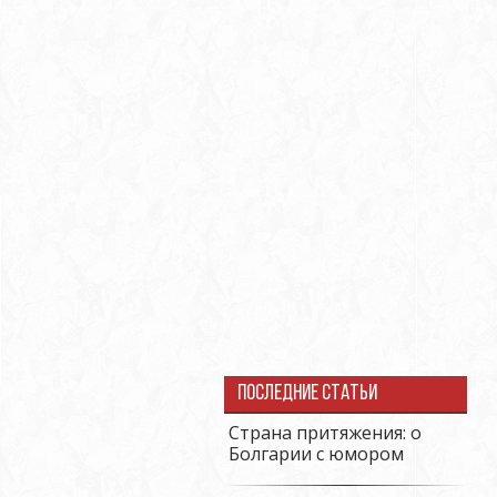
Последние статьи
Страна притяжения: о
Болгарии с юмором