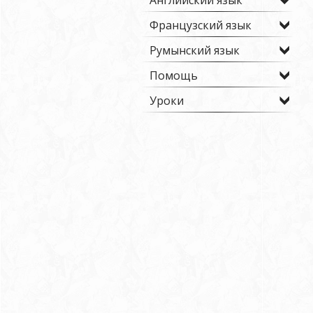
Английский язык
Французский язык
Румынский язык
Помощь
Уроки