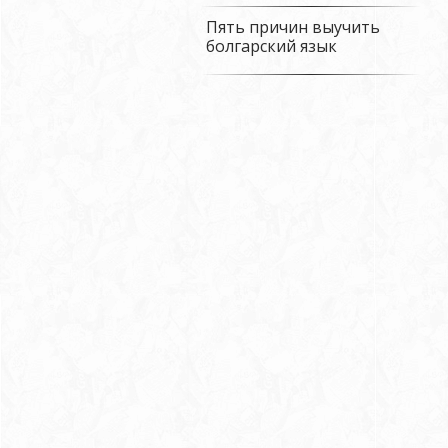
Пять причин выучить
болгарский язык