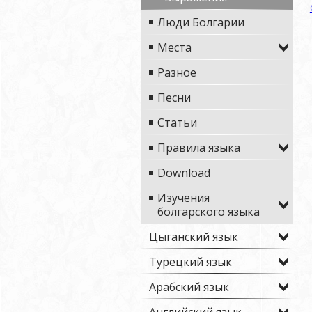
Люди Болгарии
Места
Разное
Песни
Статьи
Правила языка
Download
Изучения
болгарского языка
Цыганский язык
Турецкий язык
Арабский язык