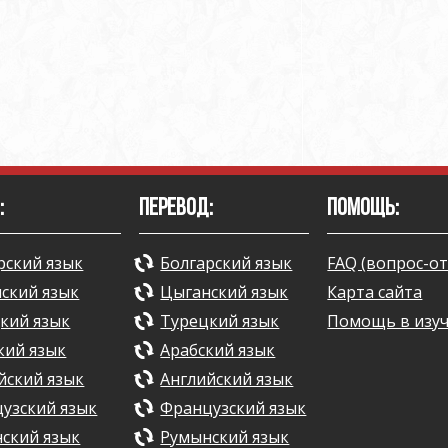
:
ПЕРЕВОД:
ПОМОЩЬ:
рский язык
Болгарский язык
FAQ (вопрос-от
ский язык
Цыганский язык
Карта сайта
кий язык
Турецкий язык
Помощь в изу
кий язык
Арабский язык
йский язык
Английский язык
узский язык
Французский язык
ский язык
Румынский язык