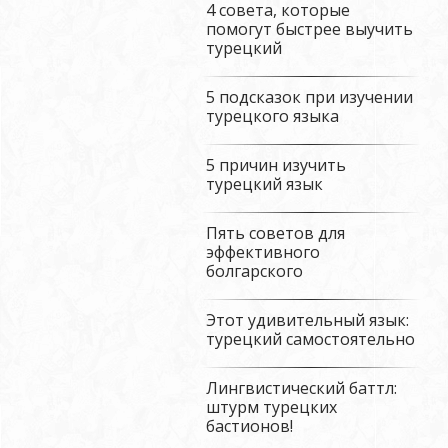
4 совета, которые
помогут быстрее выучить
турецкий
5 подсказок при изучении
турецкого языка
5 причин изучить
турецкий язык
Пять советов для
эффективного
болгарского
Этот удивительный язык:
турецкий самостоятельно
Лингвистический баттл:
штурм турецких
бастионов!