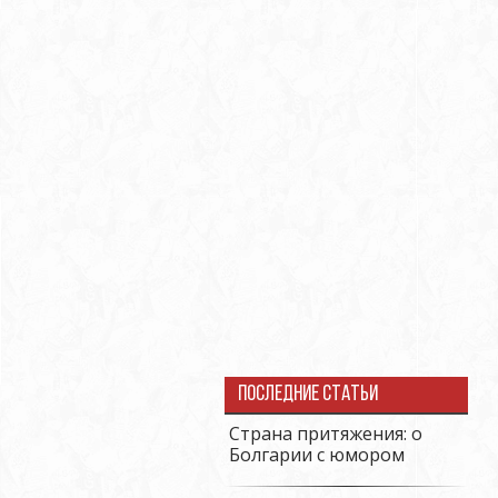
Последние статьи
Страна притяжения: о
Болгарии с юмором