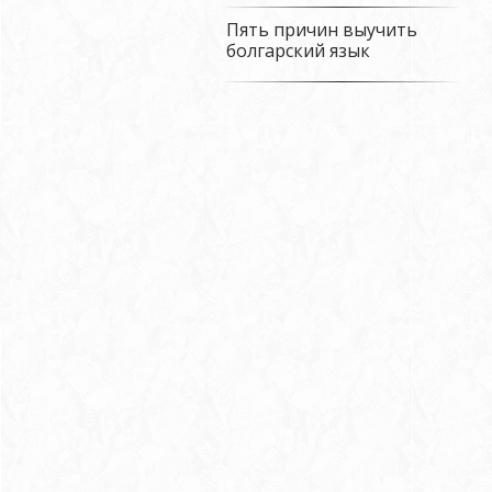
Пять причин выучить
болгарский язык