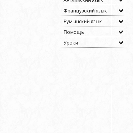
Английский язык
Французский язык
Румынский язык
Помощь
Уроки