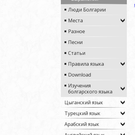
Люди Болгарии
Места
Разное
Песни
Статьи
Правила языка
Download
Изучения
болгарского языка
Цыганский язык
Турецкий язык
Арабский язык